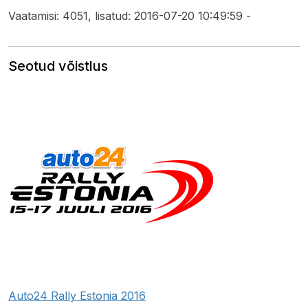
Vaatamisi: 4051, lisatud: 2016-07-20 10:49:59 -
Seotud võistlus
Auto24 Rally Estonia 2016