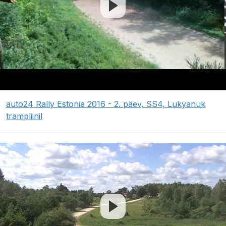
auto24 Rally Estonia 2016 - 2. päev, SS4, Lukyanuk
trampliinil