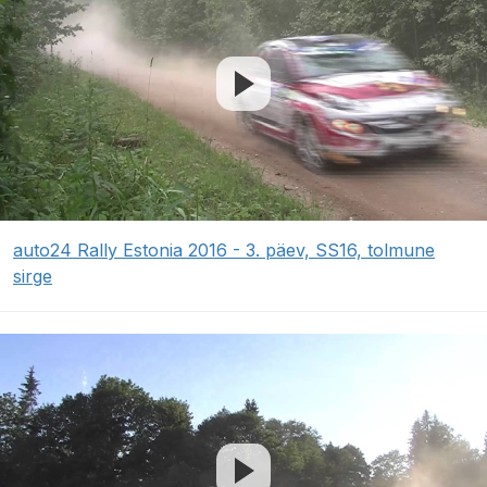
auto24 Rally Estonia 2016 - 3. päev, SS16, tolmune
sirge