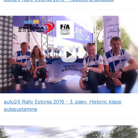
auto24 Rally Estonia 2016 - 3. päev, Historic klassi
autasustamine