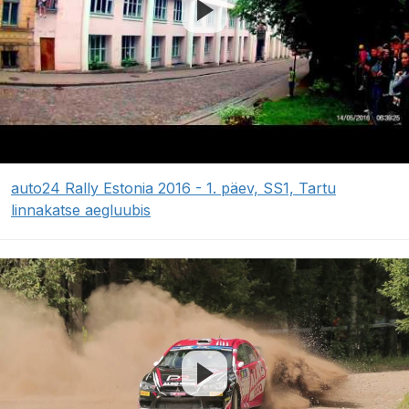
auto24 Rally Estonia 2016 - 1. päev, SS1, Tartu
linnakatse aegluubis