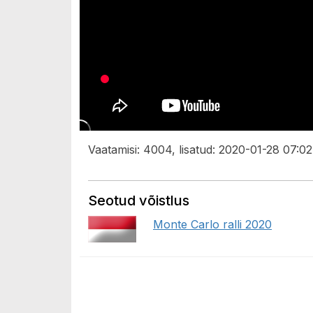
Vaatamisi: 4004, lisatud: 2020-01-28 07:02
Seotud võistlus
Monte Carlo ralli 2020