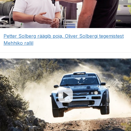
Petter Solberg räägib poja, Oliver Solbergi tegemistest
Mehhiko rallil