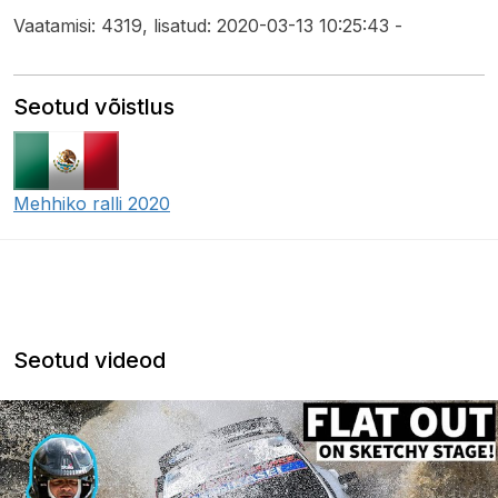
Vaatamisi: 4319, lisatud: 2020-03-13 10:25:43 -
Seotud võistlus
Mehhiko ralli 2020
Seotud videod