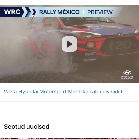
Vaata Hyundai Motorsport Mehhiko ralli eelvaadet
Seotud uudised