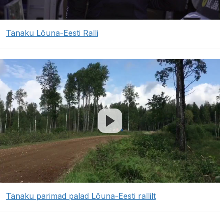
Tänaku Lõuna-Eesti Ralli
Tänaku parimad palad Lõuna-Eesti rallilt