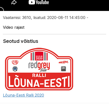
Vaatamisi: 3610, lisatud: 2020-08-11 14:45:00 -
Video rajast
Seotud võistlus
Lõuna-Eesti Ralli 2020