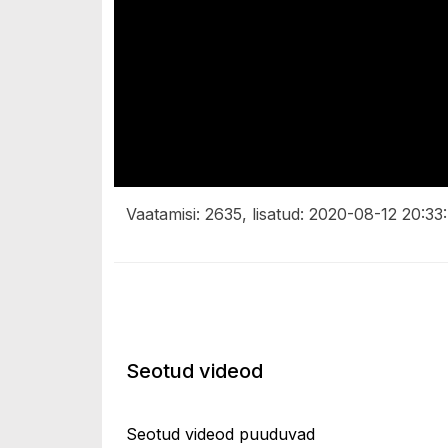
Vaatamisi: 2635, lisatud: 2020-08-12 20:33
Seotud videod
Seotud videod puuduvad