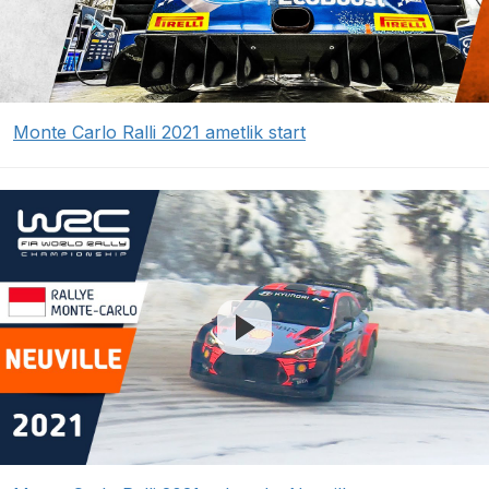
Monte Carlo Ralli 2021 ametlik start