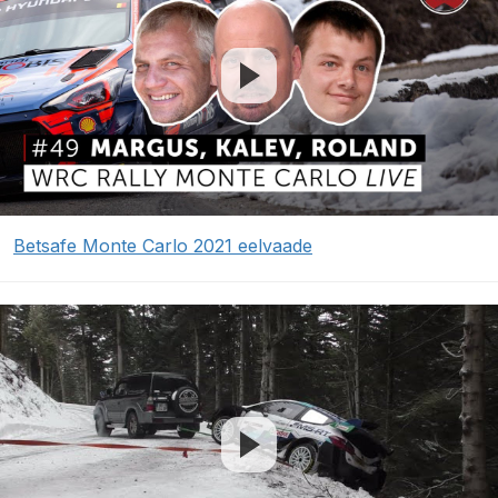
Betsafe Monte Carlo 2021 eelvaade