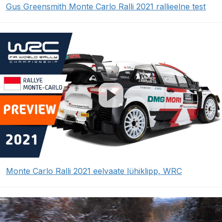
Gus Greensmith Monte Carlo Ralli 2021 rallieelne test
Monte Carlo Ralli 2021 eelvaate lühiklipp, WRC