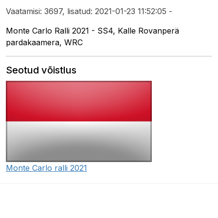
Vaatamisi: 3697, lisatud: 2021-01-23 11:52:05 -
Monte Carlo Ralli 2021 - SS4, Kalle Rovanperä
pardakaamera, WRC
Seotud võistlus
Monte Carlo ralli 2021