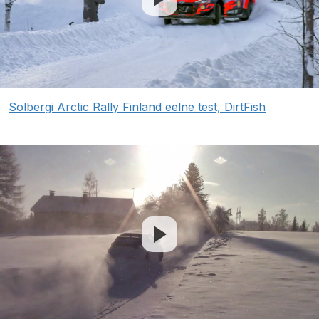
Solbergi Arctic Rally Finland eelne test, DirtFish