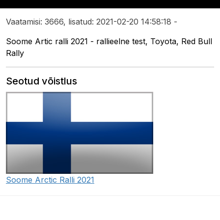
Vaatamisi: 3666, lisatud: 2021-02-20 14:58:18 -
Soome Artic ralli 2021 - rallieelne test, Toyota, Red Bull
Rally
Seotud võistlus
Soome Arctic Ralli 2021