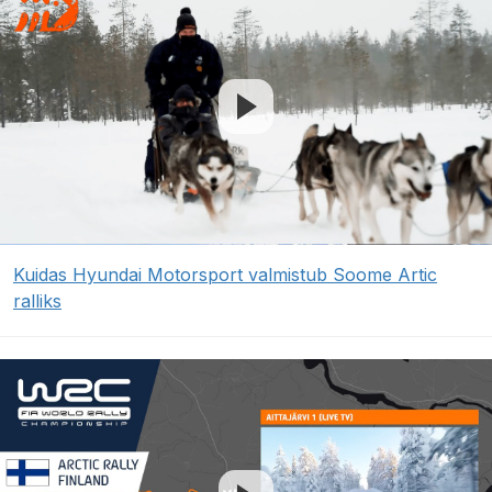
Kuidas Hyundai Motorsport valmistub Soome Artic
ralliks