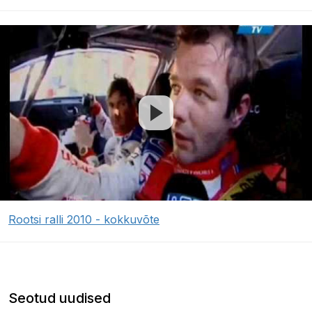
Rootsi ralli 2010 - kokkuvõte
Seotud uudised