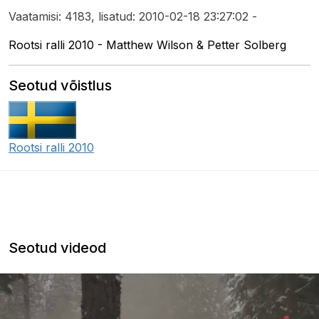
Vaatamisi: 4183, lisatud: 2010-02-18 23:27:02 -
Rootsi ralli 2010 - Matthew Wilson & Petter Solberg
Seotud võistlus
Rootsi ralli 2010
Seotud videod