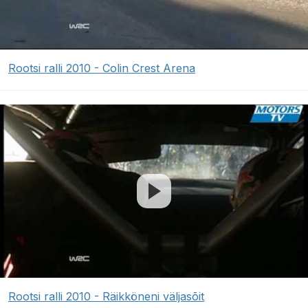
Rootsi ralli 2010 - Colin Crest Arena
Rootsi ralli 2010 - Räikköneni väljasõit