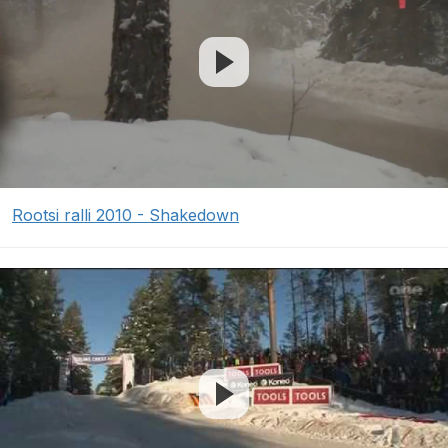
Rootsi ralli 2010 - Shakedown