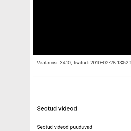
Vaatamisi: 3410, lisatud: 2010-02-28 13:52:
Seotud videod
Seotud videod puuduvad