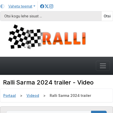
Vaheta teemat
Otsi
Ralli Sarma 2024 trailer - Video
Portaal
Videod
Ralli Sarma 2024 trailer