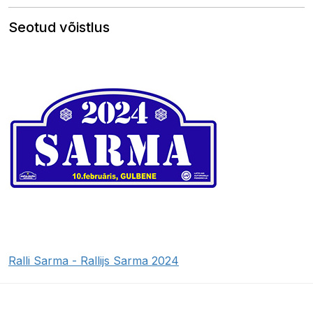
Seotud võistlus
Ralli Sarma - Rallijs Sarma 2024