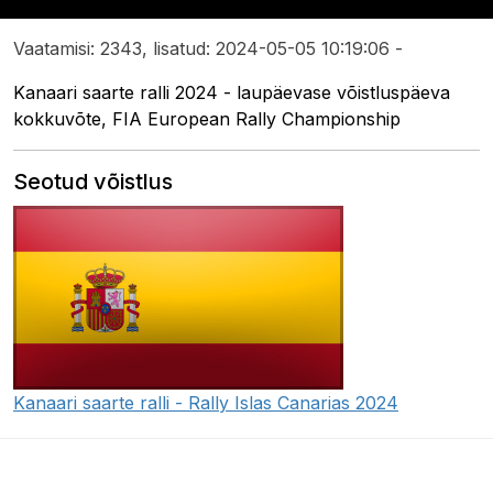
Vaatamisi: 2343, lisatud: 2024-05-05 10:19:06 -
Kanaari saarte ralli 2024 - laupäevase võistluspäeva
kokkuvõte, FIA European Rally Championship
Seotud võistlus
Kanaari saarte ralli - Rally Islas Canarias 2024