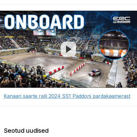
Kanaari saarte ralli 2024 SS1 Paddoni pardakaamerast
Seotud uudised