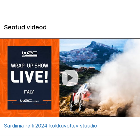
Seotud videod
Sardiinia ralli 2024 kokkuvõttev stuudio