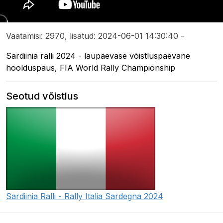
Vaatamisi: 2970, lisatud: 2024-06-01 14:30:40 -
Sardiinia ralli 2024 - laupäevase võistluspäevane
hoolduspaus, FIA World Rally Championship
Seotud võistlus
Sardiinia Ralli - Rally Italia Sardegna 2024