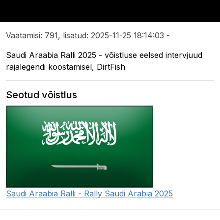
Vaatamisi: 791, lisatud: 2025-11-25 18:14:03 -
Saudi Araabia Ralli 2025 - võistluse eelsed intervjuud
rajalegendi koostamisel, DirtFish
Seotud võistlus
Saudi Araabia Ralli - Rally Saudi Arabia 2025