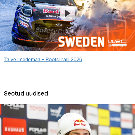
Talve imedemaa - Rootsi ralli 2026
Seotud uudised