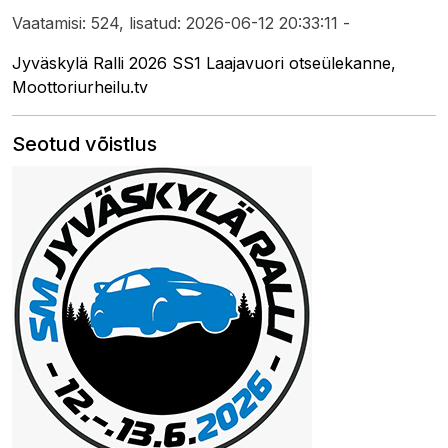
Vaatamisi: 524, lisatud: 2026-06-12 20:33:11 -
Jyväskylä Ralli 2026 SS1 Laajavuori otseülekanne,
Moottoriurheilu.tv
Seotud võistlus