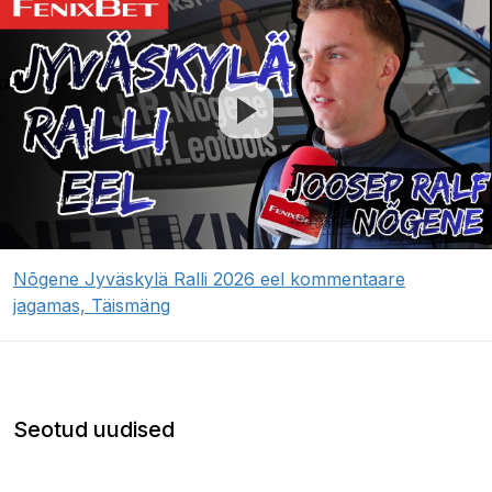
Nõgene Jyväskylä Ralli 2026 eel kommentaare
jagamas, Täismäng
Seotud uudised