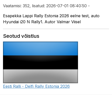
Vaatamisi: 352, lisatud: 2026-07-01 08:40:50 -
Esapekka Lappi Rally Estonia 2026 eelne test, auto
Hyundai i20 N Rally1. Autor Valmar Viisel
Seotud võistlus
Eesti Ralli - Delfi Rally Estonia 2026