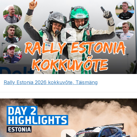
Rally Estonia 2026 kokkuvõte, Täismäng