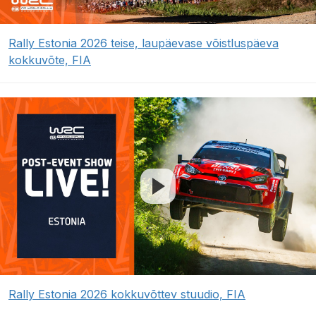
Rally Estonia 2026 teise, laupäevase võistluspäeva
kokkuvõte, FIA
Rally Estonia 2026 kokkuvõttev stuudio, FIA