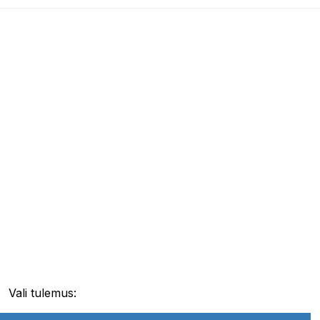
Vali tulemus: