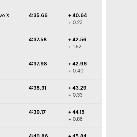
Evo X
4:35.66
+ 40.64
+ 0.23
4:37.58
+ 42.56
+ 1.92
4:37.98
+ 42.96
+ 0.40
4:38.31
+ 43.29
+ 0.33
4
4:39.17
+ 44.15
+ 0.86
4:40.86
+ 45.84