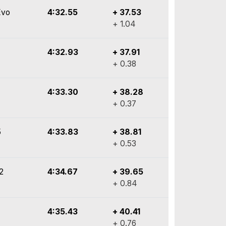
Evo
4:32.55
+ 37.53
+ 1.04
4:32.93
+ 37.91
+ 0.38
4:33.30
+ 38.28
+ 0.37
5
4:33.83
+ 38.81
+ 0.53
2
4:34.67
+ 39.65
+ 0.84
4:35.43
+ 40.41
+ 0.76