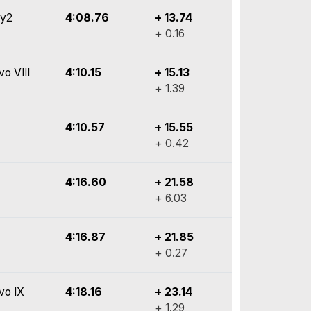
ly2
4:08.76
+ 13.74
+ 0.16
vo VIII
4:10.15
+ 15.13
+ 1.39
4:10.57
+ 15.55
+ 0.42
4:16.60
+ 21.58
+ 6.03
4:16.87
+ 21.85
+ 0.27
vo IX
4:18.16
+ 23.14
+ 1.29