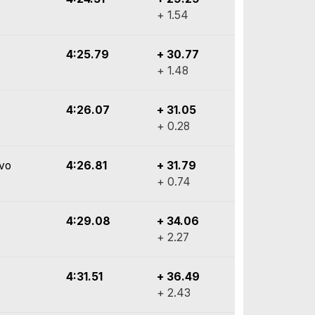
+ 1.54
4:25.79
+ 30.77
+ 1.48
4:26.07
+ 31.05
+ 0.28
Evo
4:26.81
+ 31.79
+ 0.74
4:29.08
+ 34.06
+ 2.27
4:31.51
+ 36.49
+ 2.43