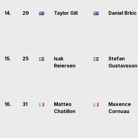
14.
29
Taylor Gill
Daniel Brkic
15.
25
Isak
Stefan
Reiersen
Gustavsson
16.
31
Mattéo
Maxence
Chatillon
Cornuau