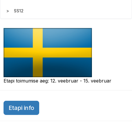
SS12
Etapi toimumise aeg: 12. veebruar - 15. veebruar
Etapi info