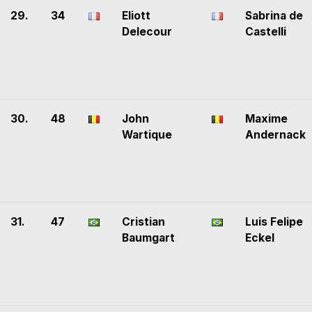
29.
34
Eliott
Sabrina de
Delecour
Castelli
30.
48
John
Maxime
Wartique
Andernack
31.
47
Cristian
Luis Felipe
Baumgart
Eckel