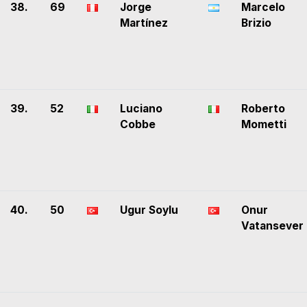
38.
69
Jorge
Marcelo
Martínez
Brizio
39.
52
Luciano
Roberto
Cobbe
Mometti
40.
50
Ugur Soylu
Onur
Vatansever