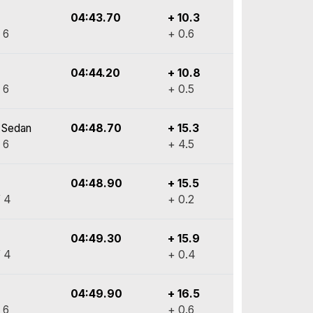
04:43.70
+ 10.3
 6
+ 0.6
04:44.20
+ 10.8
 6
+ 0.5
 Sedan
04:48.70
+ 15.3
 6
+ 4.5
04:48.90
+ 15.5
 4
+ 0.2
04:49.30
+ 15.9
 4
+ 0.4
04:49.90
+ 16.5
 6
+ 0.6