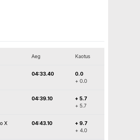
Aeg
Kaotus
04:33.40
0.0
+ 0.0
04:39.10
+ 5.7
+ 5.7
vo X
04:43.10
+ 9.7
+ 4.0