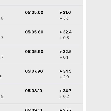
05:05.00
+ 31.6
 6
+ 3.6
05:05.80
+ 32.4
 7
+ 0.8
05:05.90
+ 32.5
 7
+ 0.1
05:07.90
+ 34.5
6
+ 2.0
05:08.10
+ 34.7
 8
+ 0.2
05:09.10
+ 35.7