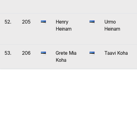
52.
205
Henry
Urmo
Heinam
Heinam
53.
206
Grete Mia
Taavi Koha
Koha