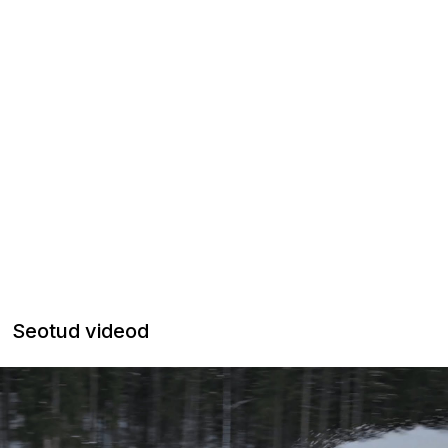
Seotud videod