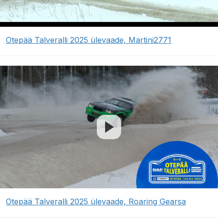
Otepää Talveralli 2025 ülevaade, Martini2771
Otepää Talveralli 2025 ülevaade, Roaring Gearsa