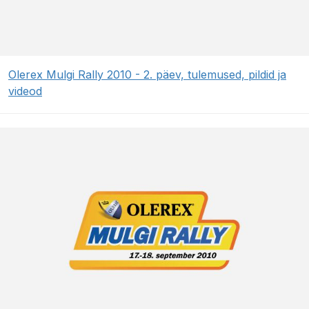
Olerex Mulgi Rally 2010 - 2. päev, tulemused, pildid ja
videod