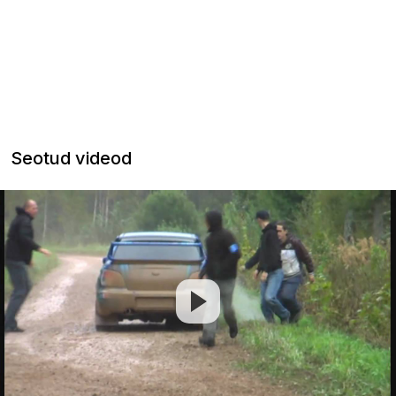
Seotud videod