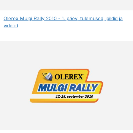
Olerex Mulgi Rally 2010 - 1. päev, tulemused, pildid ja
videod