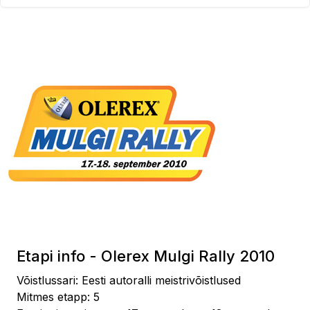
Etapi info - Olerex Mulgi Rally 2010
Võistlussari: Eesti autoralli meistrivõistlused
Mitmes etapp: 5