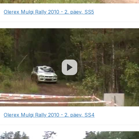
Olerex Mulgi Rally 2010 - 2. päev, SS5
Olerex Mulgi Rally 2010 - 2. päev, SS4