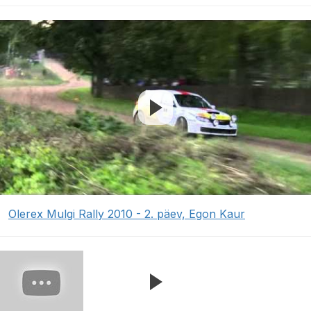
Olerex Mulgi Rally 2010 - 2. päev, Egon Kaur