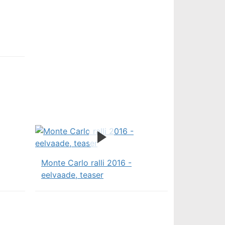
Monte Carlo ralli 2016 -
eelvaade, teaser