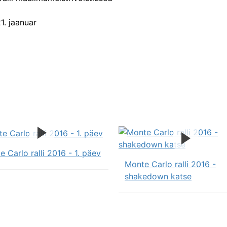
1. jaanuar
 Carlo ralli 2016 - 1. päev
Monte Carlo ralli 2016 -
shakedown katse