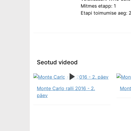
Mitmes etapp: 1
Etapi toimumise aeg: 2
Seotud videod
Monte Carlo ralli 2016 - 2.
Monte
päev