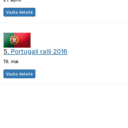
Vaata detaile
5.
Portugali ralli 2016
19. mai
Vaata detaile