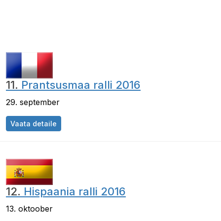
11.
Prantsusmaa ralli 2016
29. september
Vaata detaile
12.
Hispaania ralli 2016
13. oktoober