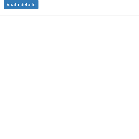
Vaata detaile