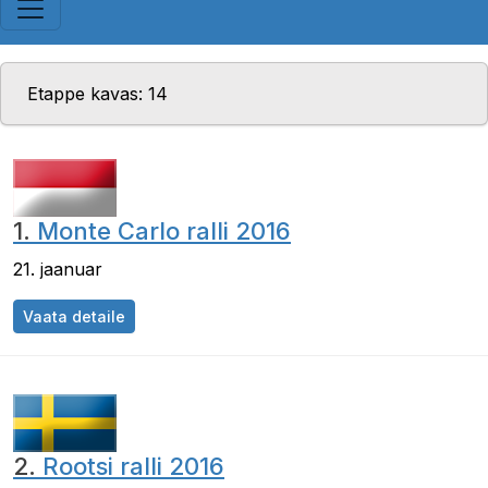
Etappe kavas: 14
1.
Monte Carlo ralli 2016
21. jaanuar
Vaata detaile
2.
Rootsi ralli 2016