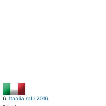
6.
Itaalia ralli 2016