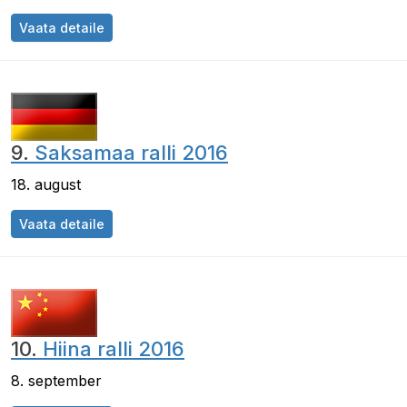
Vaata detaile
9.
Saksamaa ralli 2016
18. august
Vaata detaile
10.
Hiina ralli 2016
8. september