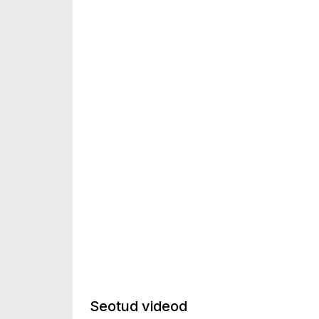
Seotud videod