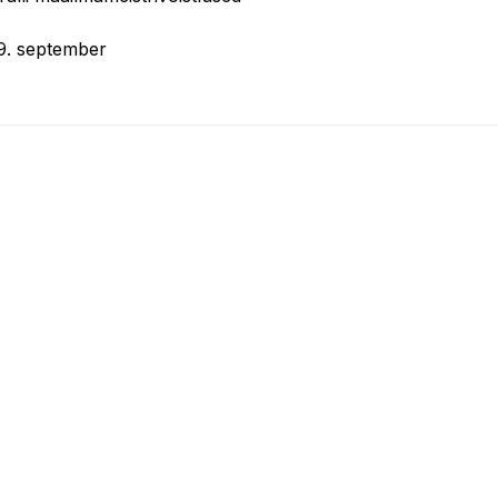
29. september