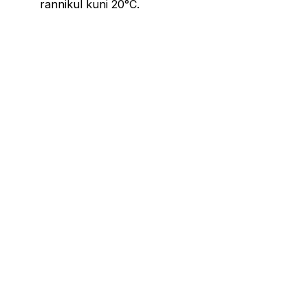
rannikul kuni 20°C.