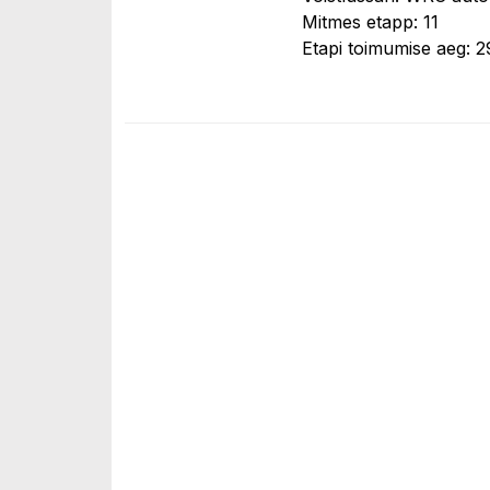
Mitmes etapp: 11
Etapi toimumise aeg: 