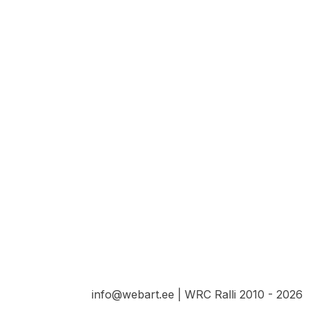
info@webart.ee | WRC Ralli 2010 - 2026