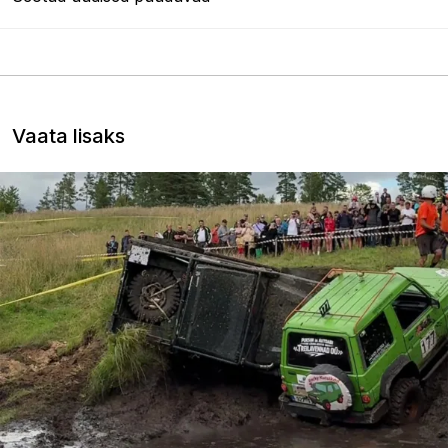
Vaata lisaks