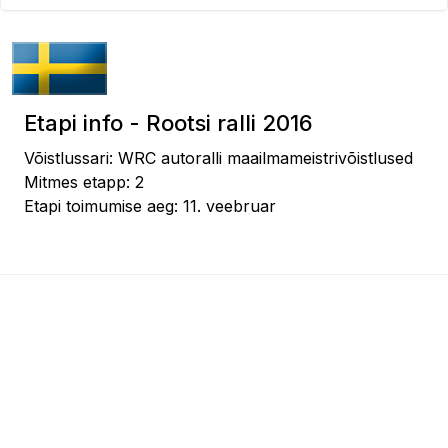
Etapi info - Rootsi ralli 2016
Võistlussari: WRC autoralli maailmameistrivõistlused
Mitmes etapp: 2
Etapi toimumise aeg: 11. veebruar