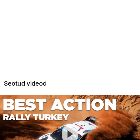
Seotud videod