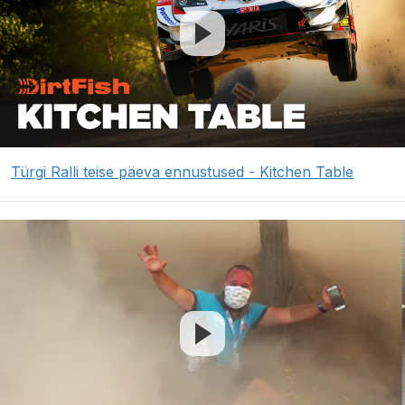
Türgi Ralli teise päeva ennustused - Kitchen Table