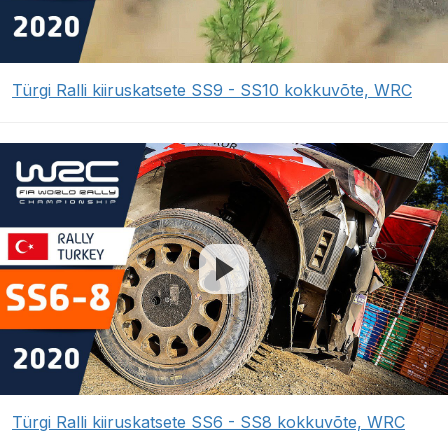
Türgi Ralli kiiruskatsete SS9 - SS10 kokkuvõte, WRC
Türgi Ralli kiiruskatsete SS6 - SS8 kokkuvõte, WRC