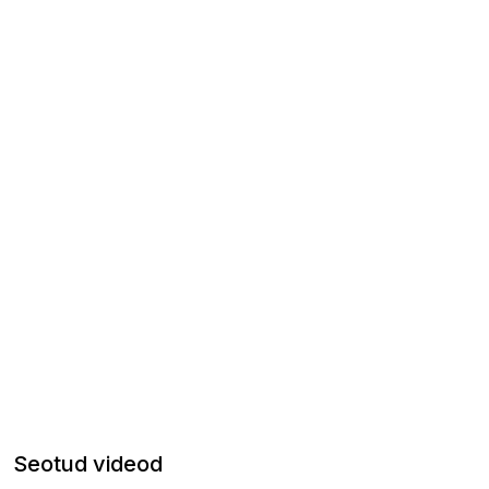
Seotud videod