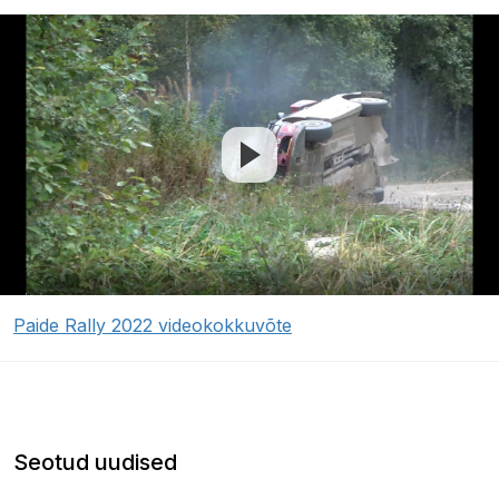
Paide Rally 2022 videokokkuvõte
Seotud uudised