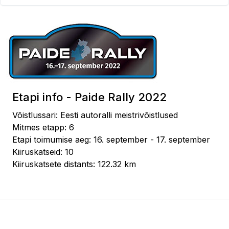
Etapi info - Paide Rally 2022
Võistlussari: Eesti autoralli meistrivõistlused
Mitmes etapp: 6
Etapi toimumise aeg: 16. september - 17. september
Kiiruskatseid: 10
Kiiruskatsete distants: 122.32 km