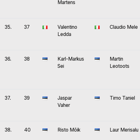
Martens
35.
37
Valentino
Claudio Mele
Ledda
36.
38
Karl-Markus
Martin
Sei
Leotoots
37.
39
Jaspar
Timo Taniel
Vaher
38.
40
Risto Mõik
Laur Merisalu