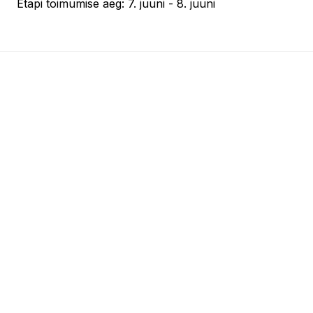
Etapi toimumise aeg: 7. juuni - 8. juuni