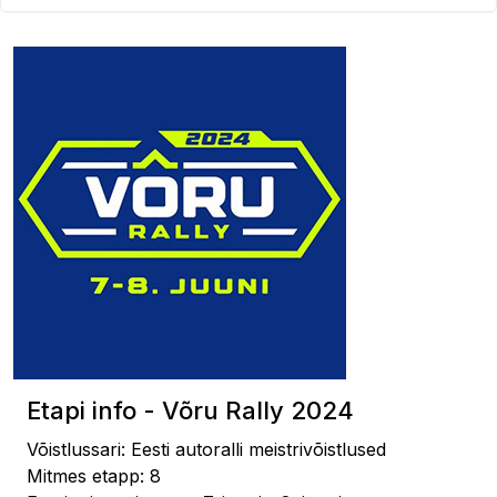
Etapi info - Võru Rally 2024
Võistlussari: Eesti autoralli meistrivõistlused
Mitmes etapp: 8