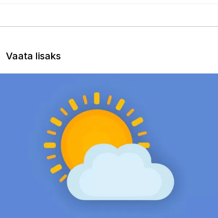
Vaata lisaks