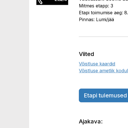
Mitmes etapp: 3
Etapi toimumise aeg: 8
Pinnas: Lumi/jää
Viited
Võistluse kaardid
Võistluse ametlik kodul
Etapi tulemused
Ajakava: