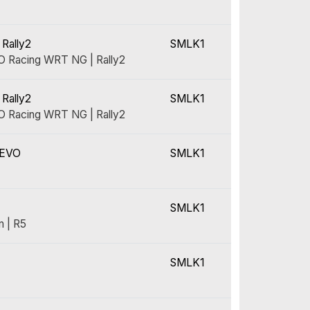
 Rally2
SMLK1
Racing WRT NG | Rally2
 Rally2
SMLK1
Racing WRT NG | Rally2
 EVO
SMLK1
SMLK1
n | R5
SMLK1