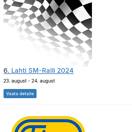
6.
Lahti SM-Ralli 2024
23. august - 24. august
Vaata detaile