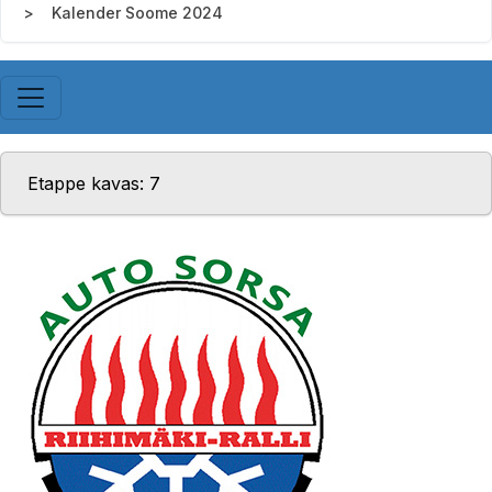
Kalender Soome 2024
Etappe kavas: 7