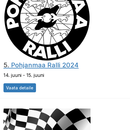
5.
Pohjanmaa Ralli 2024
14. juuni - 15. juuni
Vaata detaile