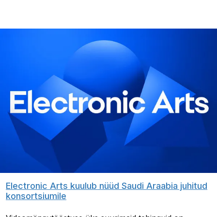
Electronic Arts kuulub nüüd Saudi Araabia juhitud
konsortsiumile