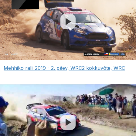
Mehhiko ralli 2019 - 2. päev, WRC2 kokkuvõte, WRC