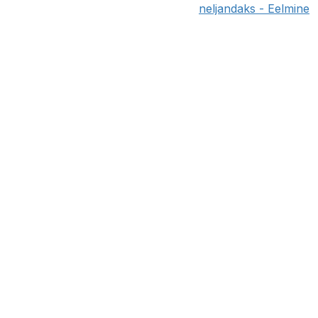
neljandaks - Eelmine