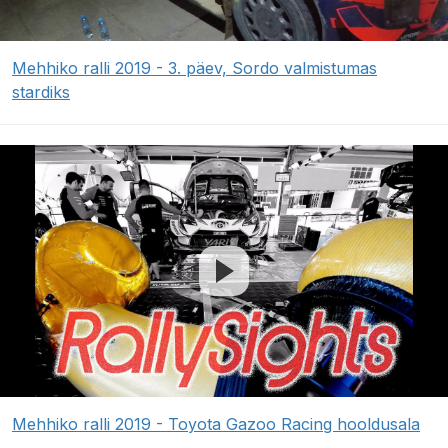
Mehhiko ralli 2019 - 3. päev, Sordo valmistumas
stardiks
Mehhiko ralli 2019 - Toyota Gazoo Racing hooldusala