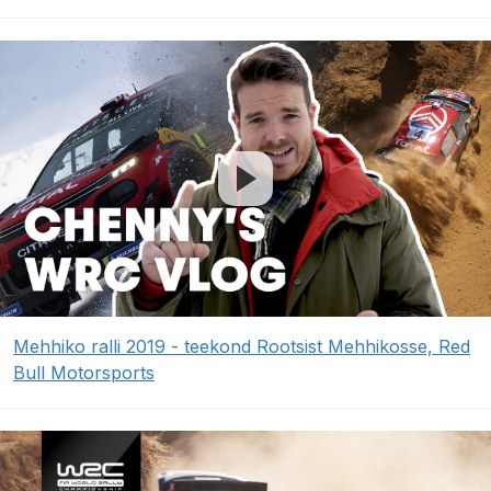
Mehhiko ralli 2019 - teekond Rootsist Mehhikosse, Red
Bull Motorsports