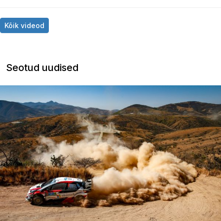
Kõik videod
Seotud uudised