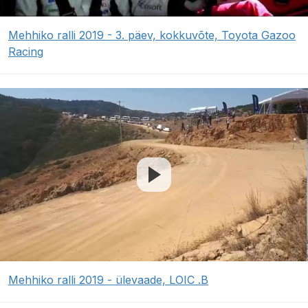
Mehhiko ralli 2019 - 3. päev, kokkuvõte, Toyota Gazoo
Racing
Mehhiko ralli 2019 - ülevaade, LOIC .B