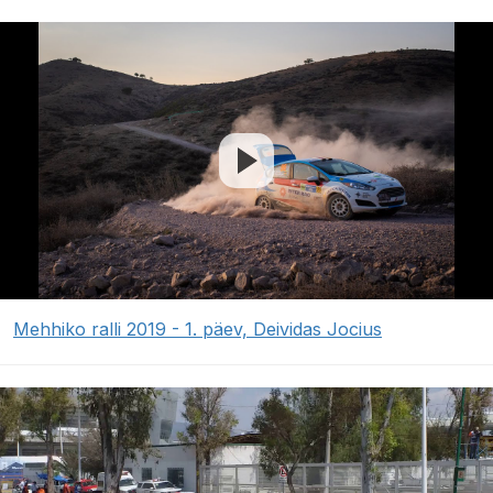
Mehhiko ralli 2019 - 1. päev, Deividas Jocius