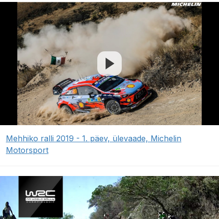
Mehhiko ralli 2019 - 1. päev, ülevaade, Michelin
Motorsport