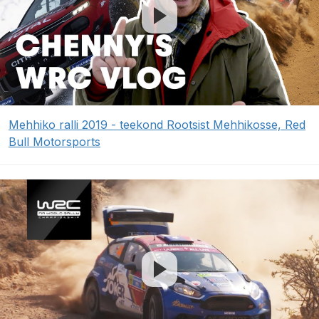
Mehhiko ralli 2019 - teekond Rootsist Mehhikosse, Red
Bull Motorsports