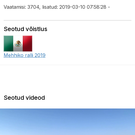
Vaatamisi: 3704, lisatud: 2019-03-10 07:58:28 -
Seotud võistlus
Mehhiko ralli 2019
Seotud videod