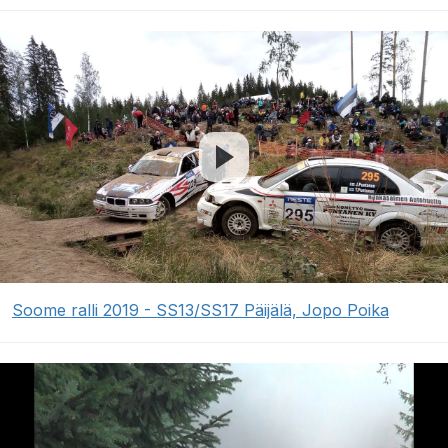
Soome ralli 2019 - SS13/SS17 Päijälä, Jopo Poika