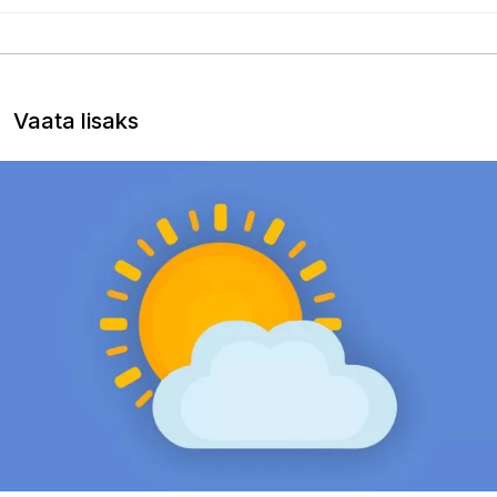
Vaata lisaks