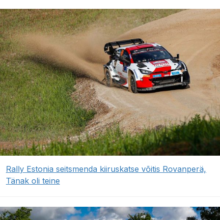
Rally Estonia seitsmenda kiiruskatse võitis Rovanperä,
Tänak oli teine