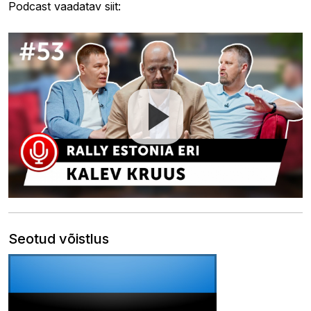
Podcast vaadatav siit:
Seotud võistlus