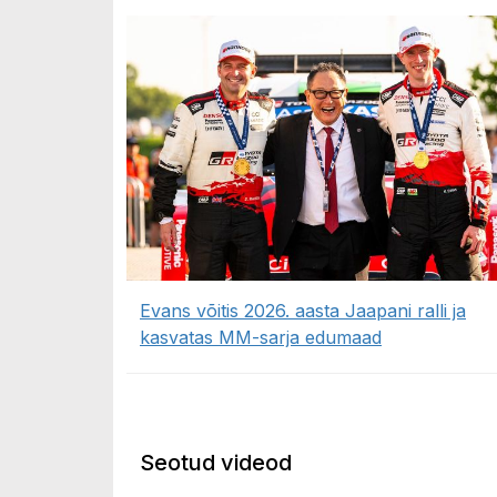
Evans võitis 2026. aasta Jaapani ralli ja
kasvatas MM-sarja edumaad
Seotud videod