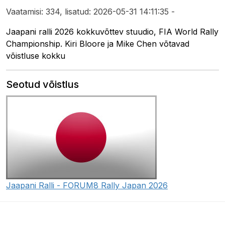
Vaatamisi: 334, lisatud: 2026-05-31 14:11:35 -
Jaapani ralli 2026 kokkuvõttev stuudio, FIA World Rally
Championship. Kiri Bloore ja Mike Chen võtavad
võistluse kokku
Seotud võistlus
Jaapani Ralli - FORUM8 Rally Japan 2026