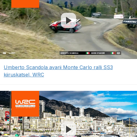
Umberto Scandola avarii Monte Carlo ralli SS3
kiiruskatsel, WRC