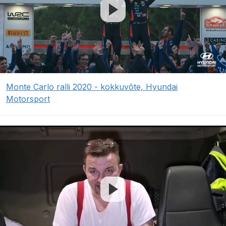
Monte Carlo ralli 2020 - kokkuvõte, Hyundai
Motorsport