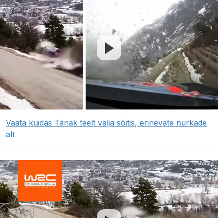
Vaata kuidas Tänak teelt välja sõitis, erinevate nurkade
alt