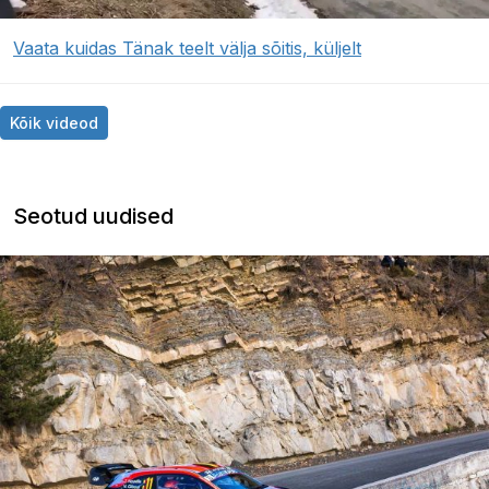
Vaata kuidas Tänak teelt välja sõitis, küljelt
Kõik videod
Seotud uudised