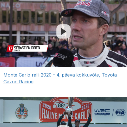
Monte Carlo ralli 2020 - 4. päeva kokkuvõte, Toyota
Gazoo Racing