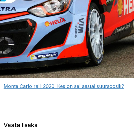
Monte Carlo ralli 2020: Kes on sel aastal suursoosik?
Vaata lisaks