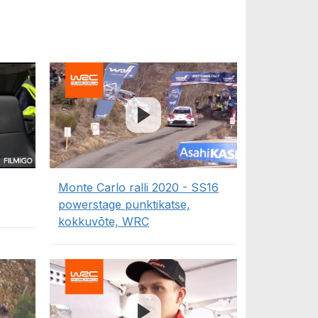
Monte Carlo ralli 2020 - SS16
powerstage punktikatse,
kokkuvõte, WRC