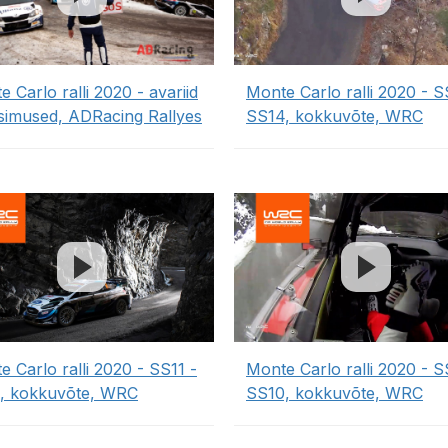
 Carlo ralli 2020 - avariid
Monte Carlo ralli 2020 - S
ksimused, ADRacing Rallyes
SS14, kokkuvõte, WRC
 Carlo ralli 2020 - SS11 -
Monte Carlo ralli 2020 - S
, kokkuvõte, WRC
SS10, kokkuvõte, WRC