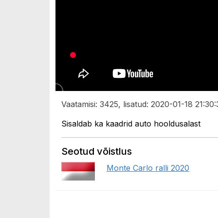
Vaatamisi: 3425, lisatud: 2020-01-18 21:30:
Sisaldab ka kaadrid auto hooldusalast
Seotud võistlus
Monte Carlo ralli 2020