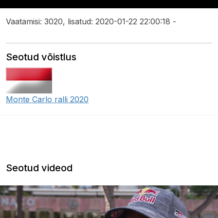
Vaatamisi: 3020, lisatud: 2020-01-22 22:00:18 -
Seotud võistlus
Monte Carlo ralli 2020
Seotud videod