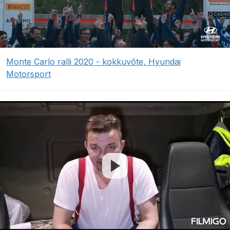
Monte Carlo ralli 2020 - kokkuvõte, Hyundai
Motorsport