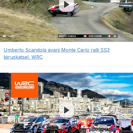
Umberto Scandola avarii Monte Carlo ralli SS3
kiiruskatsel, WRC