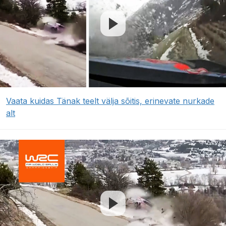
Vaata kuidas Tänak teelt välja sõitis, erinevate nurkade
alt