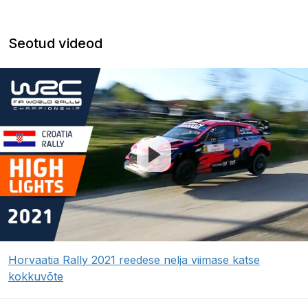
Seotud videod
Horvaatia Rally 2021 reedese nelja viimase katse
kokkuvõte