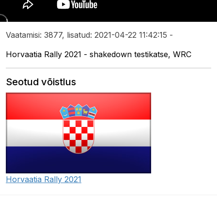
Vaatamisi: 3877, lisatud: 2021-04-22 11:42:15 -
Horvaatia Rally 2021 - shakedown testikatse, WRC
Seotud võistlus
Horvaatia Rally 2021