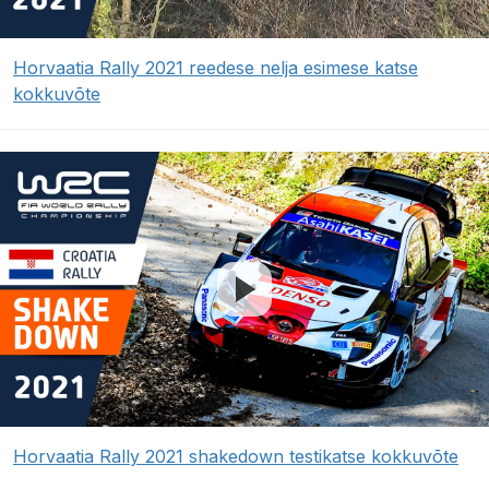
Horvaatia Rally 2021 reedese nelja esimese katse
kokkuvõte
Horvaatia Rally 2021 shakedown testikatse kokkuvõte