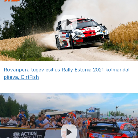
Rovanperä tugev esitlus Rally Estonia 2021 kolmandal
päeva, DirtFish