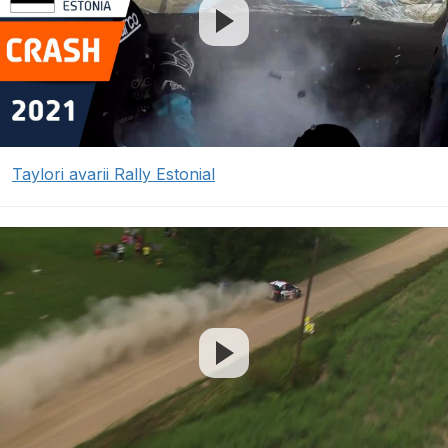
Taylori avarii Rally Estonial