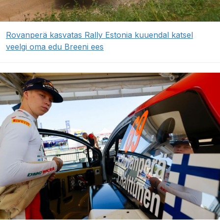
Rovanperä kasvatas Rally Estonia kuuendal katsel
veelgi oma edu Breeni ees