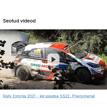
Seotud videod
Rally Estonia 2021 - kiiruskatse SS22, Phenomenal