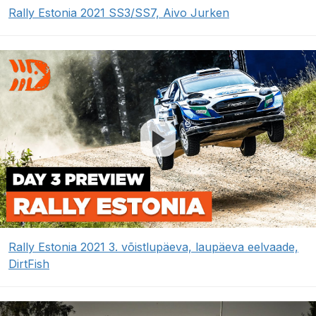
Rally Estonia 2021 SS3/SS7, Aivo Jurken
Rally Estonia 2021 3. võistlupäeva, laupäeva eelvaade,
DirtFish