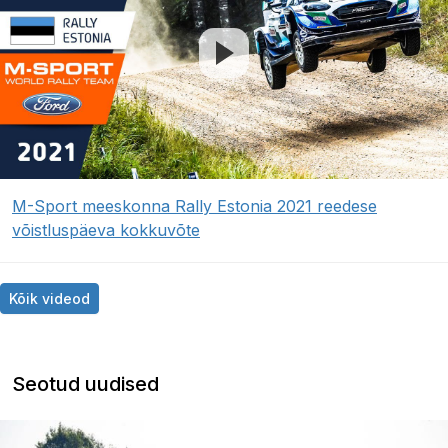
M-Sport meeskonna Rally Estonia 2021 reedese
võistluspäeva kokkuvõte
Kõik videod
Seotud uudised