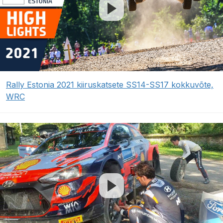
Rally Estonia 2021 kiiruskatsete SS14-SS17 kokkuvõte,
WRC