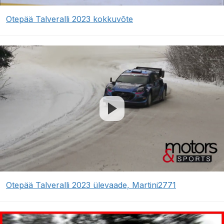
Otepää Talveralli 2023 kokkuvõte
Otepää Talveralli 2023 ülevaade, Martini2771