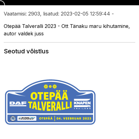
Vaatamisi: 2903, lisatud: 2023-02-05 12:59:44 -
Otepää Talveralli 2023 - Ott Tänaku maru kihutamine,
autor valdek juss
Seotud võistlus