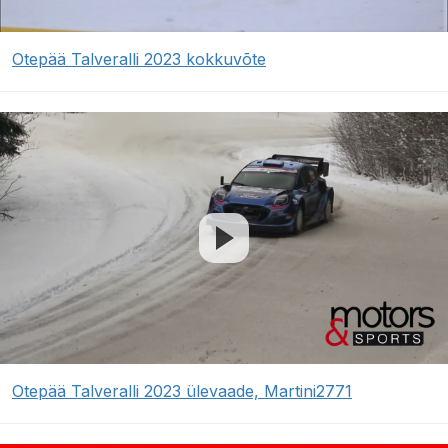
Otepää Talveralli 2023 kokkuvõte
Otepää Talveralli 2023 ülevaade, Martini2771