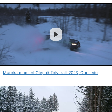
Muraka moment Otepää Talveralli 2023, Onueedu