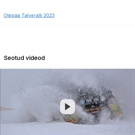
Otepää Talveralli 2023
Seotud videod