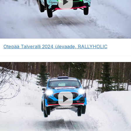
Otepää Talveralli 2024 ülevaade, RALLYHOLIC