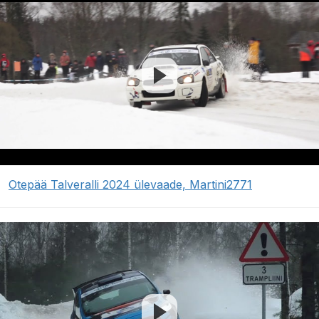
Otepää Talveralli 2024 ülevaade, Martini2771