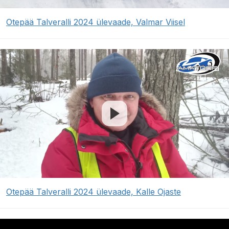
Otepää Talveralli 2024 ülevaade, Valmar Viisel
Otepää Talveralli 2024 ülevaade, Kalle Ojaste