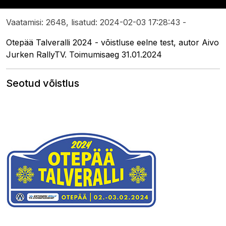
Vaatamisi: 2648, lisatud: 2024-02-03 17:28:43 -
Otepää Talveralli 2024 - võistluse eelne test, autor Aivo
Jurken RallyTV. Toimumisaeg 31.01.2024
Seotud võistlus