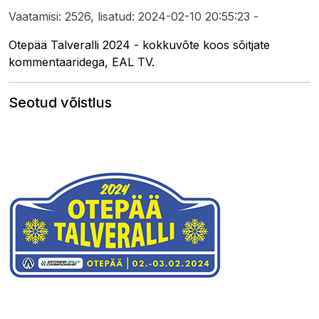
Vaatamisi: 2526, lisatud: 2024-02-10 20:55:23 -
Otepää Talveralli 2024 - kokkuvõte koos sõitjate
kommentaaridega, EAL TV.
Seotud võistlus