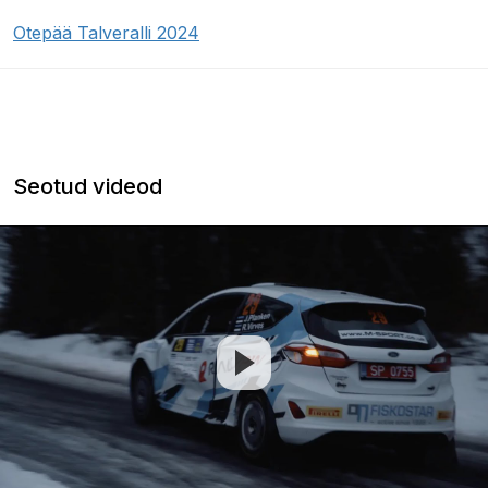
Otepää Talveralli 2024
Seotud videod