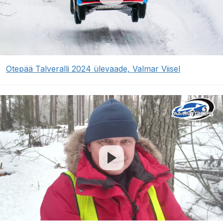
Otepää Talveralli 2024 ülevaade, Valmar Viisel