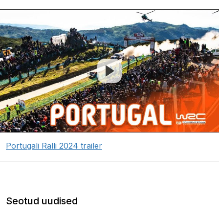
Portugali Ralli 2024 trailer
Seotud uudised