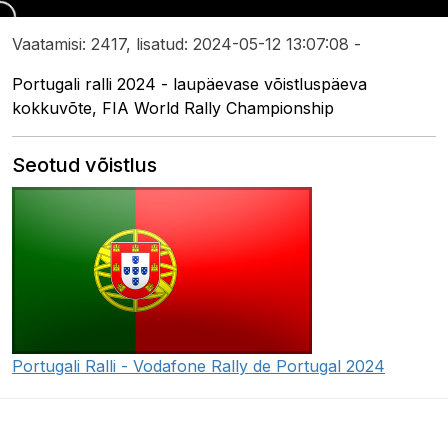
Vaatamisi: 2417, lisatud: 2024-05-12 13:07:08 -
Portugali ralli 2024 - laupäevase võistluspäeva
kokkuvõte, FIA World Rally Championship
Seotud võistlus
Portugali Ralli - Vodafone Rally de Portugal 2024