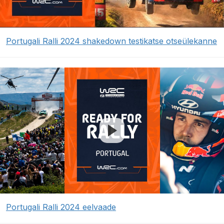
Portugali Ralli 2024 shakedown testikatse otseülekanne
Portugali Ralli 2024 eelvaade